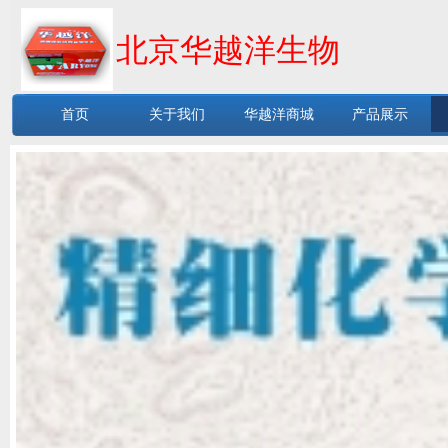
北京华越洋生物
首页
关于我们
华越洋商城
产品展示