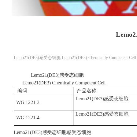
Lemo
Lemo21(DE3)感受态细胞 Lemo21(DE3) Chemically Competent Cell
Lemo21(DE3)
感受态细胞
Lemo21(DE3) Chemically Competent Cell
编码
产品名称
Lemo21(DE3)
感受态细胞
WG 1221-3
Lemo21(DE3)
感受态细胞
WG 1221-4
Lemo21(DE3)
感受态细胞感受态细胞