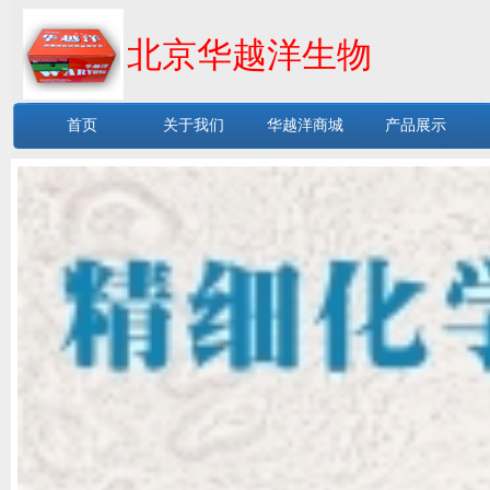
北京华越洋生物
首页
关于我们
华越洋商城
产品展示