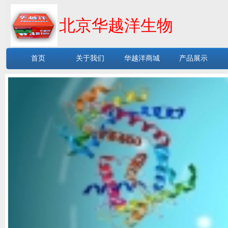
北京华越洋生物
首页
关于我们
华越洋商城
产品展示