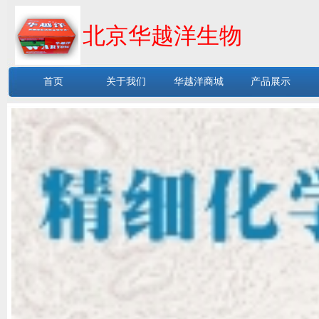
北京华越洋生物
首页
关于我们
华越洋商城
产品展示