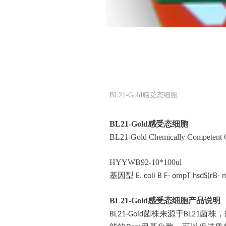
BL21-Gold感受态细胞
BL21-Gold
感受态细胞
BL21-Gold Chemically Competent 
HYYWB92-10*100ul
基因型
E. coli B F- ompT hsdS(rB- 
BL21-Gold
感受态细胞
产品说明
菌株来源于
菌株，
BL21-Gold
BL21