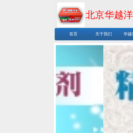
北京华越洋
首页
关于我们
华越