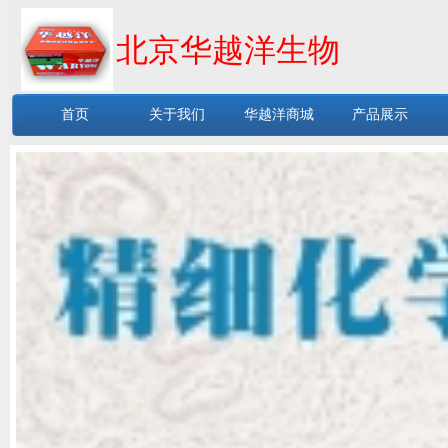
北京华越洋生物
首页
关于我们
华越洋商城
产品展示