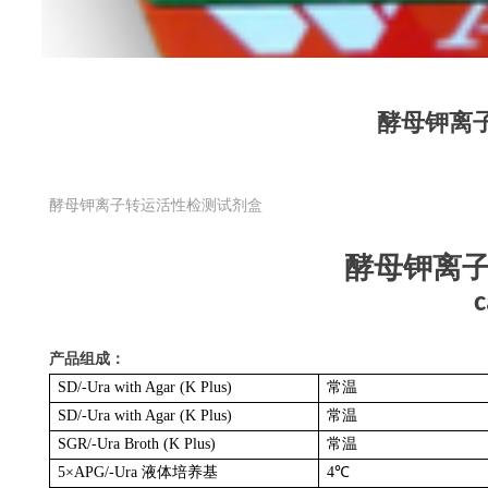
酵母钾离
酵母钾离子转运活性检测试剂盒
酵母钾离
c
产品组成：
SD/-Ura with Agar (K Plus)
常温
SD/-Ura with Agar (K Plus)
常温
SGR/-Ura Broth (K Plus)
常温
5×APG/-Ura
液体培养基
4
℃