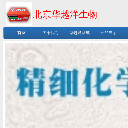
北京华越洋生物
首页
关于我们
华越洋商城
产品展示