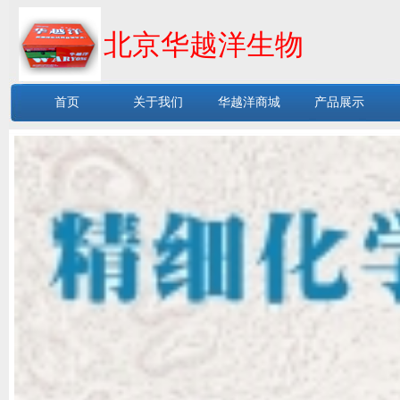
北京华越洋生物
首页
关于我们
华越洋商城
产品展示