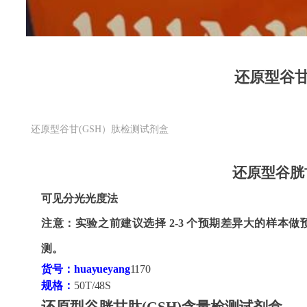
还原型谷甘
还原型谷甘(GSH）肽检测试剂盒
还原型谷胱
可见分光光度法
注意：实验之前建议选择
2-3 个预期差异大的样本
测。
货号：huayueyang
1170
规格：
50T/48S