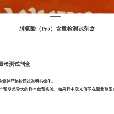
脯氨酸（Pro）含量检测试剂盒
量检测试剂盒
注意并严格按照该说明书操作。
-3 个预期差异大的样本做预实验。如果样本吸光值不在测量范