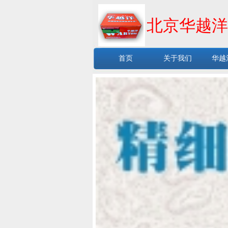
北京华越洋
首页
关于我们
华越