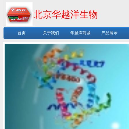
北京华越洋生物
首页
关于我们
华越洋商城
产品展示