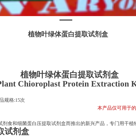
植物叶绿体蛋白提取试剂盒
植物叶绿体蛋白提取试剂盒
Plant Chioroplast Protein Extraction K
品规格
:15次
本产品仅可用于
试剂食和细菌蛋白压提取试剂盒而推出的新兴产品，专门用干植
取试剂盒