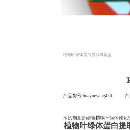
植物叶绿体蛋白提取试剂盒
产品货号
:
huayueyang450
产
本试剂拿是结合植物叶候体修化
植物叶绿体蛋白提