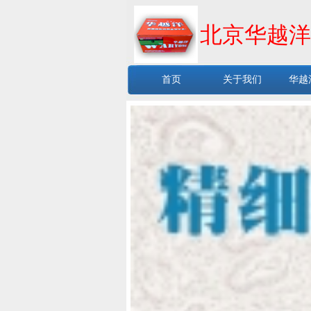
北京华越洋
首页
关于我们
华越