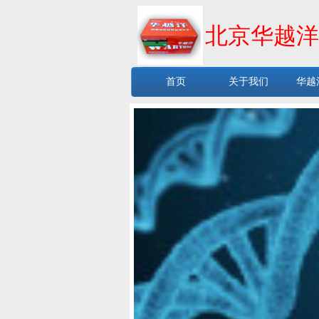
北京华越洋
首页
关于我们
华越