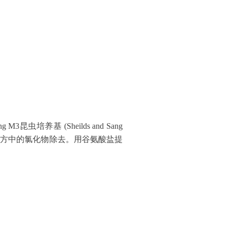
昆虫培养基 (Sheilds and Sang
ng将原配方中的氯化物除去。用谷氨酸盐提