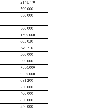
2148.770
500.000
880.000
500.000
1500.000
603.030
340.710
300.000
200.000
7880.000
6530.000
681.200
250.000
400.000
850.000
250.000