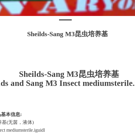
Sheilds-Sang M3昆虫培养基
Sheilds-Sang M3昆虫培养基
lds and Sang M3 Insect mediumsterile.
um产品基本信息
:
昆虫培养基(无茵，液体)
ect mediumsterile.iguidl