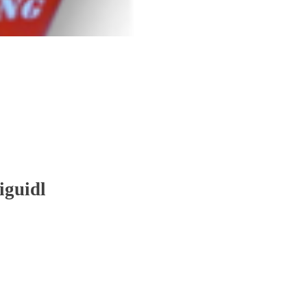
iguidl