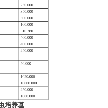
250.000
350.000
500.000
100.000
310.380
400.000
400.000
250.000
50.000
1050.000
10000.000
250.000
1000.000
M3昆虫培养基