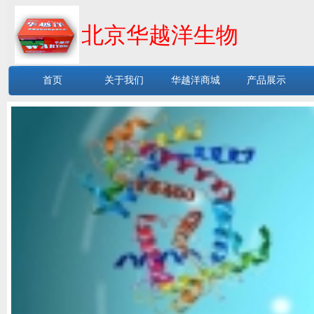
北京华越洋生物
首页
关于我们
华越洋商城
产品展示