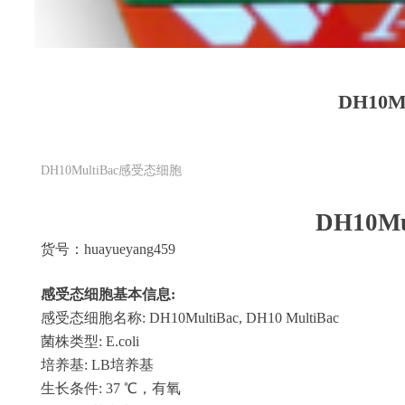
DH10M
DH10MultiBac感受态细胞
DH10Mu
货号：
huayueyang459
感受态细胞基本信息
:
感受态细胞名称
: DH10MultiBac, DH10 MultiBac
菌株类型
: E.coli
培养基
: LB培养基
生长条件
: 37 ℃，有氧