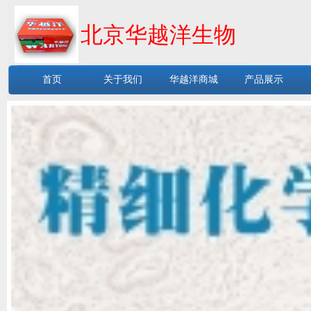
北京华越洋生物
首页
关于我们
华越洋商城
产品展示