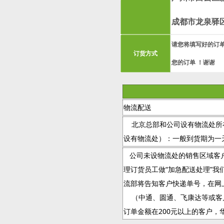
成都市龙泉驿
请您将填写好的订单发送
订货方式
您的订单 ！谢谢
物流配送
北京总部和公司设有物流处所在
设有物流处）：一般到货期为一
公司未设物流处的销售区域客户
理订货员工做“加急配送处理”我
流部将告知客户快递单号，在网
（中通、圆通、飞康达等或客户
订单金额在200元以上的客户，